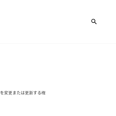
검색
を変更または更新する権