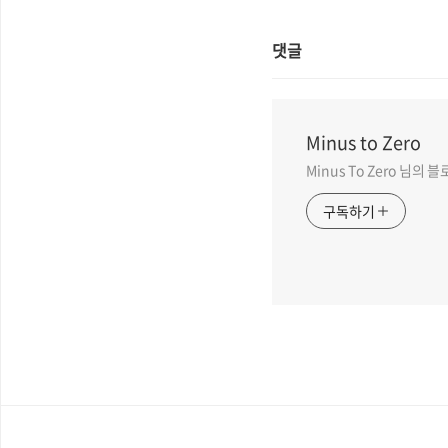
댓글
Minus to Zero
Minus To Zero 님의
구독하기